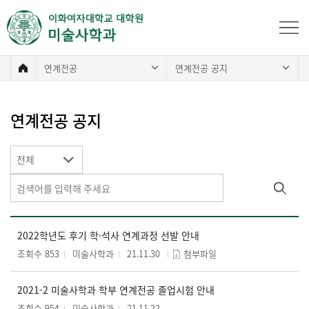
연계전공
연계전공 공지
연계전공 공지
전체
2022학년도 후기 학·석사 연계과정 선발 안내
조회수 853
미술사학과
21.11.30
첨부파일
2021-2 미술사학과 학부 연계전공 졸업시험 안내
조회수 954
미술사학과
21.11.22