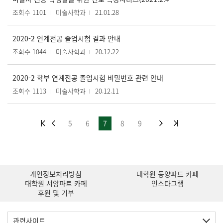
조회수 1101
미술사학과
21.01.28
2020-2 연계전공 졸업시험 결과 안내
조회수 1044
미술사학과
20.12.22
2020-2 학부 연계전공 졸업시험 비밀번호 관련 안내
조회수 1113
미술사학과
20.12.11
5
6
7
8
9
개인정보처리방침
대학원 동양파트 카페
대학원 서양파트 카페
인스타그램
후원 및 기부
관련사이트