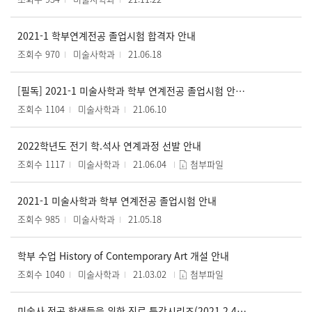
2021-1 학부연계전공 졸업시험 합격자 안내
조회수 970
미술사학과
21.06.18
[필독] 2021-1 미술사학과 학부 연계전공 졸업시험 안내(6.11(금) 18:00)
조회수 1104
미술사학과
21.06.10
2022학년도 전기 학.석사 연계과정 선발 안내
조회수 1117
미술사학과
21.06.04
첨부파일
2021-1 미술사학과 학부 연계전공 졸업시험 안내
조회수 985
미술사학과
21.05.18
학부 수업 History of Contemporary Art 개설 안내
조회수 1040
미술사학과
21.03.02
첨부파일
미술사 전공 학생들을 위한 진로 특강시리즈(2021.2.4~2021.3.27)