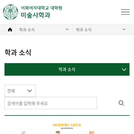
학과 소식
학과 소식
학과 소식
학과 소식
전체